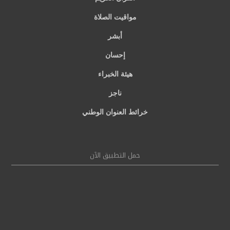
مواقيت الصلاة
أبشر
إحسان
هيئة الخبراء
ناجز
خرائط العنوان الوطني
حمل التطبيق الآن