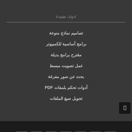
ادوات مفيدة
تصاميم نماذج منوعة
برامج أساسية للكمبيوتر
مقترح برامج بديلة
عمل تصويت مبسط
بحث عن صور مفرغة
أدوات تحكم بلمفات PDF
تحويل صيغ الملفات