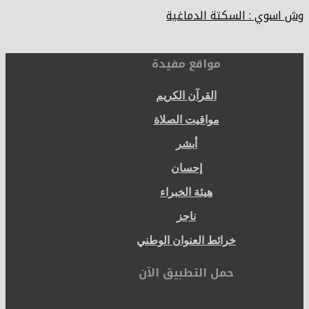
وش اسوي : السكتة الدماغية
مواقع مفيدة
القرآن الكريم
مواقيت الصلاة
أبشر
إحسان
هيئة الخبراء
ناجز
خرائط العنوان الوطني
حمل التطبيق الآن