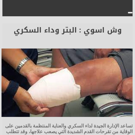
وش اسوي : البتر وداء السكري
تساعد الإدارة الجيدة لداء السكري والعناية المنتظمة بالقدمين على
الوقاية من تقرحات القدم الشديدة التي يصعب علاجها، وقد تتطلب