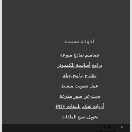
ادوات مفيدة
تصاميم نماذج منوعة
برامج أساسية للكمبيوتر
مقترح برامج بديلة
عمل تصويت مبسط
بحث عن صور مفرغة
أدوات تحكم بلمفات PDF
تحويل صيغ الملفات
Twitter