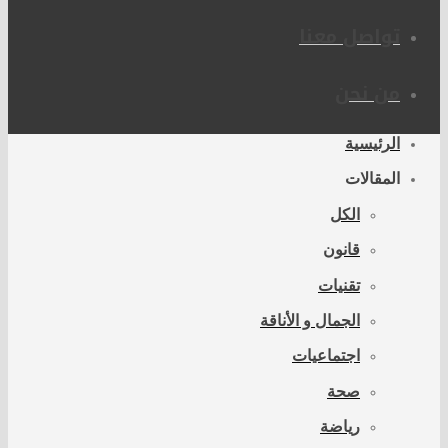
تواصل معنا
من نحن
الرئيسية
المقالات
الكل
قانون
تقنيات
الجمال و الأناقة
اجتماعيات
صحة
رياضة