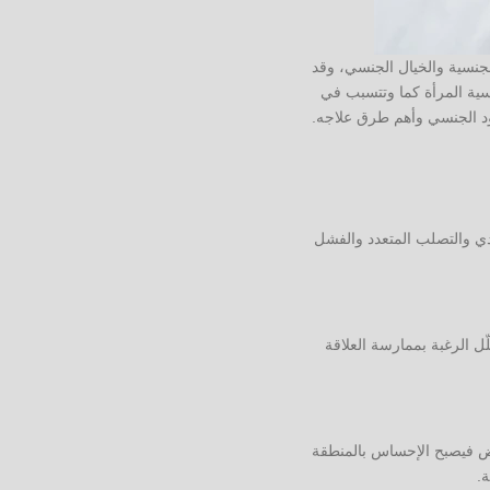
الجنسية والخيال الجنسي، وقد
سية المرأة كما وتتسبب في
ود الجنسي وأهم طرق علاجه.
دي والتصلب المتعدد والفشل
ّل الرغبة بممارسة العلاقة
ض فيصبح الإحساس بالمنطقة
.