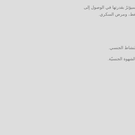
ؤثرُ بقدرتها في الوصول إلى
الضغط، ومرض السكري.
النشاط الجنسي.
شهوة الجنسيّة.