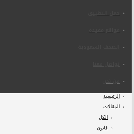
حمل التطبيق
مواقع مفيدة
الصحف السعودية
تواصل معنا
من نحن
الرئيسية
المقالات
الكل
قانون