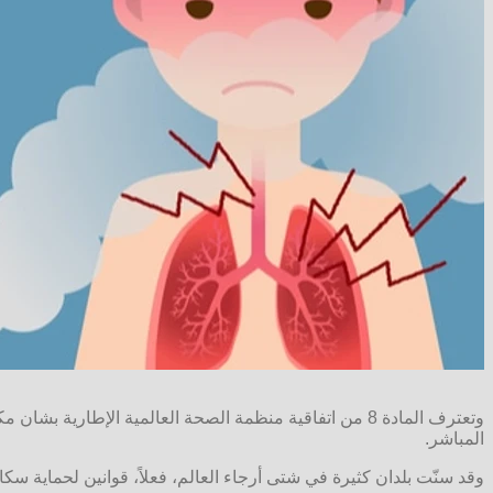
وتعترف المادة 8 من اتفاقية منظمة الصحة العالمية الإطاري
المباشر.
وقد سنّت بلدان كثيرة في شتى أرجاء العالم، فعلاً، قوانين لحماية سكان