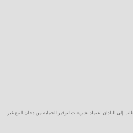
ز، وتطلب إلى البلدان اعتماد تشريعات لتوفير الحماية من دخان التبغ غير