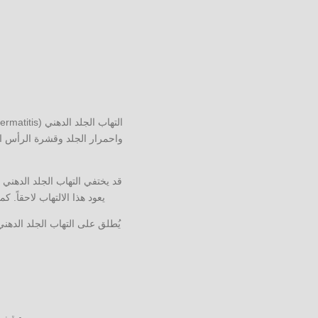
واحمرار الجلد وقشرة الرأس ال
قد يختفي التهاب الجلد الدهني
يعود هذا الالتهاب لاحقاً.
يُطلق على التهاب الجلد الدهني 