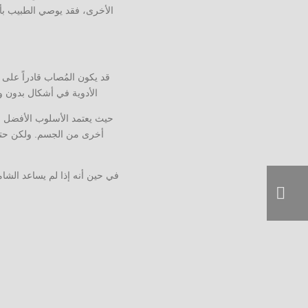
الأخرى، فقد يوصي الطبيب بأد
قد يكون المُصاب قادراً على 
الأدوية في أشكال بدون و
حيث يعتمد الأسلوب الأفضل با
أخرى من الجسم. ولكن حتى 
في حين أنه إذا لم يساعد الش