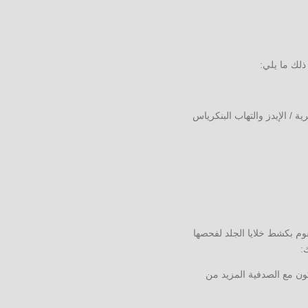
ذلك ما يلي:
 / الإيدز والتهاب البنكرياس
وم بكشط خلايا الجلد لفحصها
:
ون مع الصدفية المزيد من