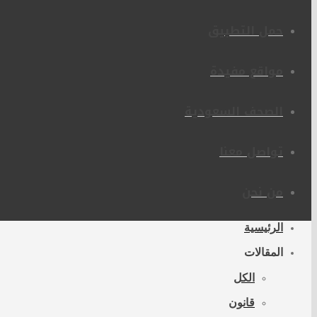
حمل التطبيق
مواقع مفيدة
الصحف السعودية
تواصل معنا
من نحن
الرئيسية
المقالات
الكل
قانون