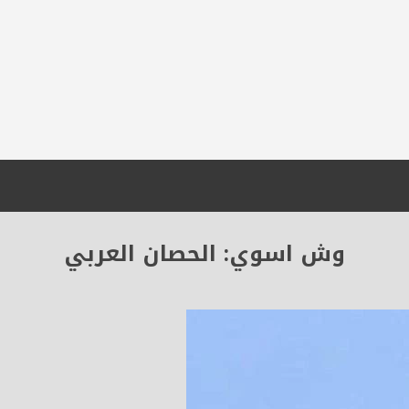
وش اسوي: الحصان العربي