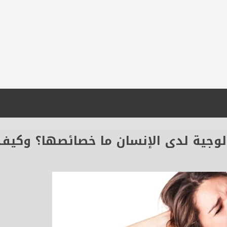
وجية لدى الإنسان ما خصائصها؟ وكيف