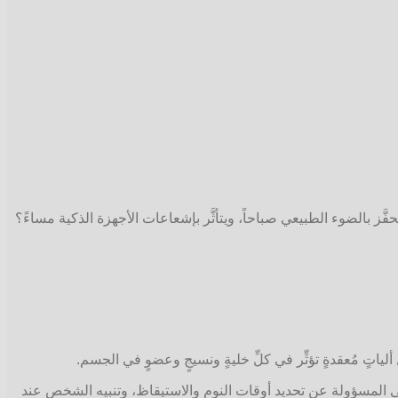
ز بالضوء الطبيعي صباحاً، ويتأثَّر بإشعاعات الأجهزة الذكية مساءً؟
ن، فهي المسؤولة عن تحديد أوقات النوم والاستيقاظ، وتنبيه الشخص عند