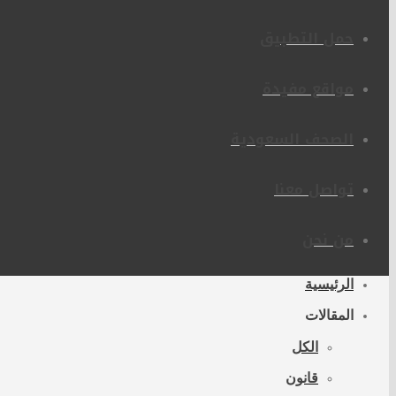
حمل التطبيق
مواقع مفيدة
الصحف السعودية
تواصل معنا
من نحن
الرئيسية
المقالات
الكل
قانون