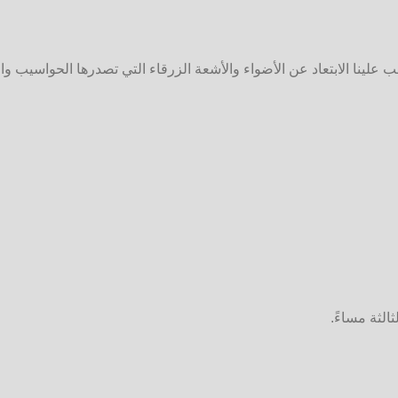
علينا الابتعاد عن الأضواء والأشعة الزرقاء التي تصدرها الحواسيب والأجهزة ال