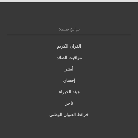
مواقع مفيدة
القرآن الكريم
مواقيت الصلاة
أبشر
إحسان
هيئة الخبراء
ناجز
خرائط العنوان الوطني