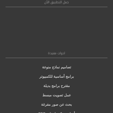
حمل التطبيق الآن
ادوات مفيدة
تصاميم نماذج منوعة
برامج أساسية للكمبيوتر
مقترح برامج بديلة
عمل تصويت مبسط
بحث عن صور مفرغة