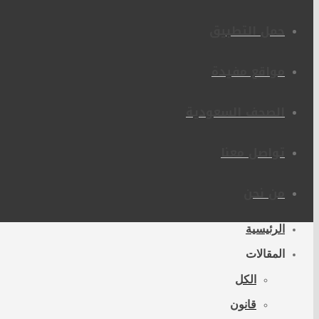
حمل التطبيق
مواقع مفيدة
الصحف السعودية
تواصل معنا
من نحن
الرئيسية
المقالات
الكل
قانون