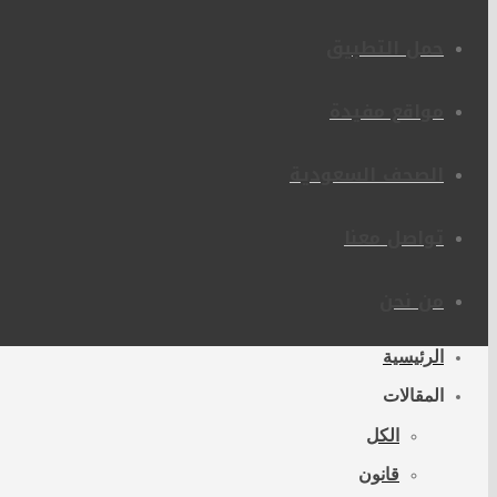
حمل التطبيق
مواقع مفيدة
الصحف السعودية
تواصل معنا
من نحن
الرئيسية
المقالات
الكل
قانون