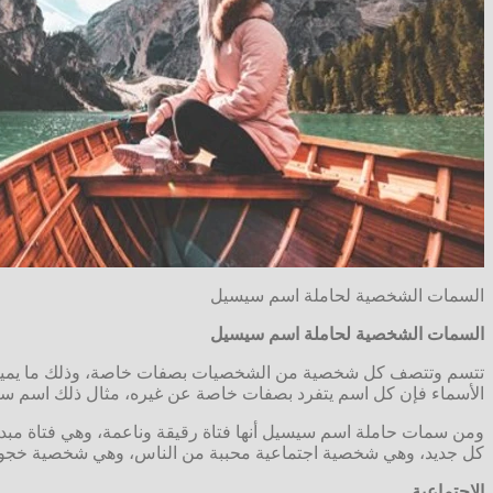
السمات الشخصية لحاملة اسم سيسيل
السمات الشخصية لحاملة اسم سيسيل
تتسم وتتصف كل شخصية من الشخصيات بصفات خاصة، وذلك ما يميز الأ
الأسماء فإن كل اسم يتفرد بصفات خاصة عن غيره، مثال ذلك اسم سيس
ومن سمات حاملة اسم سيسيل أنها فتاة رقيقة وناعمة، وهي فتاة مبدع
كل جديد، وهي شخصية اجتماعية محببة من الناس، وهي شخصية خجولة ب
الاجتماعية