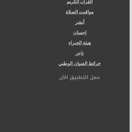
القرآن الكريم
مواقيت الصلاة
أبشر
إحسان
هيئة الخبراء
ناجز
خرائط العنوان الوطني
حمل التطبيق الآن