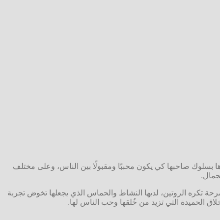
سلوك صاحبها كي يكون محببًا ومقبولًا بين الناس، وعلى مختلف
جمال.
حة تكره الروتين، لديها النشاط والحماس الذي يجعلها تخوض تجربة
الحميدة التي تزيد من خُلقها وحب الناس لها.