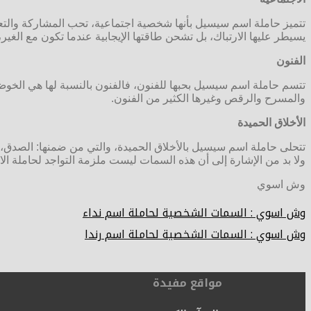
تتميز حاملة اسم سيسيل بأنها شخصية اجتماعية، تحب المشاركة والتعاو
يسيطر عليها الارتباك، بل تشحن طاقتها الإيجابية عندما تكون مع الغير،
الفنون
تتسم حاملة اسم سيسيل بحبها للفنون، فالفنون بالنسبة لها هي الخوض
والمسرح والرقص وغيرها الكثير من الفنون.
الأخلاق الحميدة
تتحلى حاملة اسم سيسيل بالأخلاق الحميدة، والتي من ضمنها: الصدق، والت
ولا بد من الإشارة إلى أن هذه السمات ليست ملزمة التواجد لحاملة الاس
وش اسوي
وش اسوي : السمات الشخصية لحاملة اسم نداء
وش اسوي : السمات الشخصية لحاملة اسم رندا
مواقع مفيدة