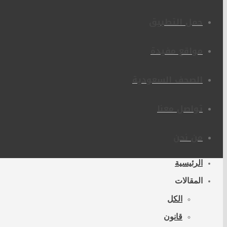
حمل التطبيق
مواقع مفيدة
الصحف السعودية
تواصل معنا
من نحن
الرئيسية
المقالات
الكل
قانون