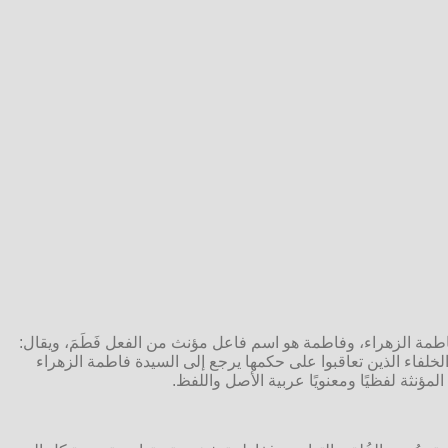
فاطمة الزهراء، وفاطمة هو اسم فاعل مؤنث من الفعل فَطَمَ، ويقال:
فاء الذين تعاقبوا على حكمها يرجع إلى السيدة فاطمة الزهراء