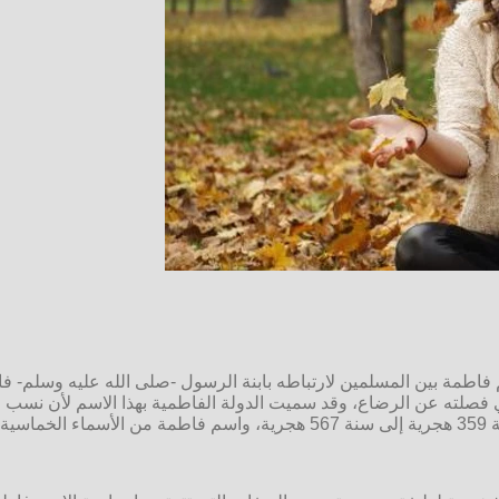
سم فاطمة بين المسلمين لارتباطه بابنة الرسول -صلى الله عليه وسلم- 
صلته عن الرضاع، وقد سميت الدولة الفاطمية بهذا الاسم لأن نسب الخل
لفظ.