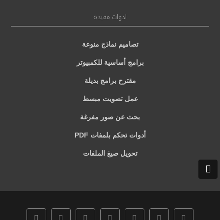
ادوات مفيدة
تصاميم نماذج منوعة
برامج أساسية للكمبيوتر
مقترح برامج بديلة
عمل تصويت مبسط
بحث عن صور مفرغة
أدوات تحكم بلمفات PDF
تحويل صيغ الملفات