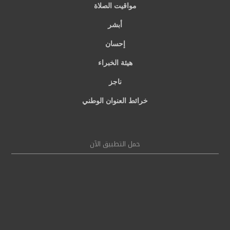
مواقيت الصلاة
أبشر
إحسان
هيئة الخبراء
ناجز
خرائط العنوان الوطني
حمل التطبيق الآن