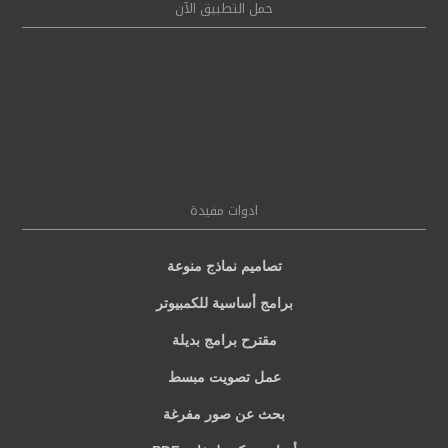
حمل التطبيق الآن
ادوات مفيدة
تصاميم نماذج منوعة
برامج أساسية للكمبيوتر
مقترح برامج بديلة
عمل تصويت مبسط
بحث عن صور مفرغة