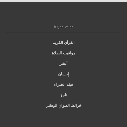
مواقع مفيدة
القرآن الكريم
مواقيت الصلاة
أبشر
إحسان
هيئة الخبراء
ناجز
خرائط العنوان الوطني