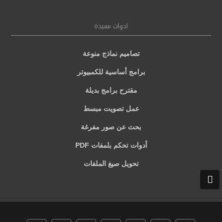
ادوات مفيدة
تصاميم نماذج منوعة
برامج أساسية للكمبيوتر
مقترح برامج بديلة
عمل تصويت مبسط
بحث عن صور مفرغة
أدوات تحكم بلمفات PDF
تحويل صيغ الملفات