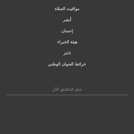
مواقيت الصلاة
أبشر
إحسان
هيئة الخبراء
ناجز
خرائط العنوان الوطني
حمل التطبيق الآن