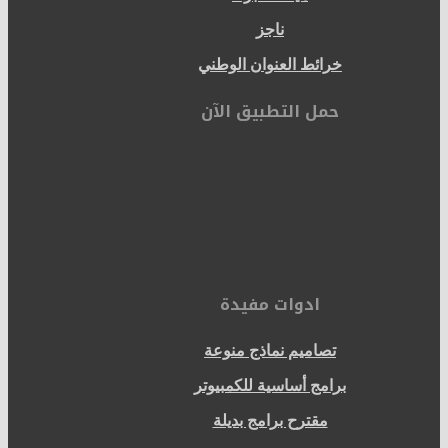
ناجز
خرائط العنوان الوطني
حمل التطبيق الآن
ادوات مفيدة
تصاميم نماذج منوعة
برامج أساسية للكمبيوتر
مقترح برامج بديلة