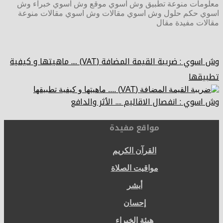
معلومات منوعة تطبيق وش اسوي موقع وش اسوي خبراء وش
اسوي حكم حلول وش اسوي مقالات وش اسوي مقالات منوعة
مقالات مفيدة مقال
وش اسوي : ضريبة القيمة المضافة (VAT) .... ماهيتها و كيفية
تطبيقها
وش اسوي : انفصال الاقاليم .... الأثر والدافع
مواقع مفيدة
القرآن الكريم
مواقيت الصلاة
أبشر
إحسان
هيئة الخبراء