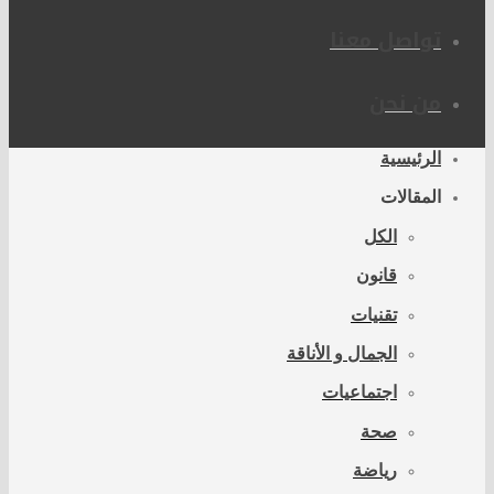
تواصل معنا
من نحن
الرئيسية
المقالات
الكل
قانون
تقنيات
الجمال و الأناقة
اجتماعيات
صحة
رياضة