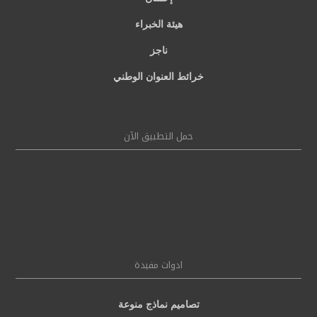
هيئة الخبراء
ناجز
خرائط العنوان الوطني
حمل التطبيق الآن
ادوات مفيدة
تصاميم نماذج منوعة