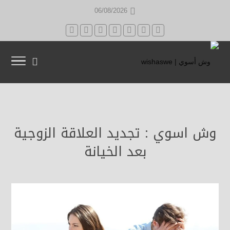
06/08/2026
وش اسوي : تجديد العلاقة الزوجية
بعد الخيانة