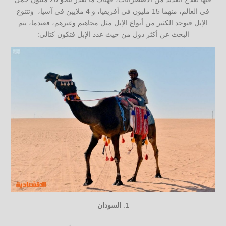
فى العالم، منهما 15 مليون فى أفريقيا، و 4 ملايين فى آسيا، وتتنوع
الإبل فيوجد الكثير من أنواع الإبل مثل مجاهيم وغيرهم، فعندما، يتم
البحث عن أكثر دول من حيث عدد الإبل فتكون كتالي:
السودان