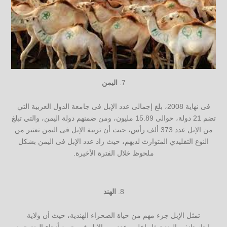
اليمن
فى نهاية 2008، بلغ إجمالى عدد الإبل فى جامعة الدول العربية التي
تضم 21 دولة، حوالى 15.89 مليون، ومن ضمنهم دولة اليمن، والتي تبلغ
من الإبل عدد 373 ألف رأس، حيث أن تربية الإبل فى اليمن تعتبر من
النوع التقليدي المتوارث لديهم، حيث زاد عدد الإبل فى اليمن بشكل
ملحوظ خلال الفترة الأخيرة.
الهند
تمثل الإبل جزء مهم من حياة الصحراء الهندية، حيث أن ولاية