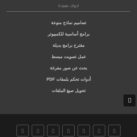
ادوات مفيدة
تصاميم نماذج منوعة
برامج أساسية للكمبيوتر
مقترح برامج بديلة
عمل تصويت مبسط
بحث عن صور مفرغة
أدوات تحكم بلمفات PDF
تحويل صيغ الملفات