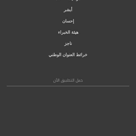
أبشر
إحسان
هيئة الخبراء
ناجز
خرائط العنوان الوطني
حمل التطبيق الآن