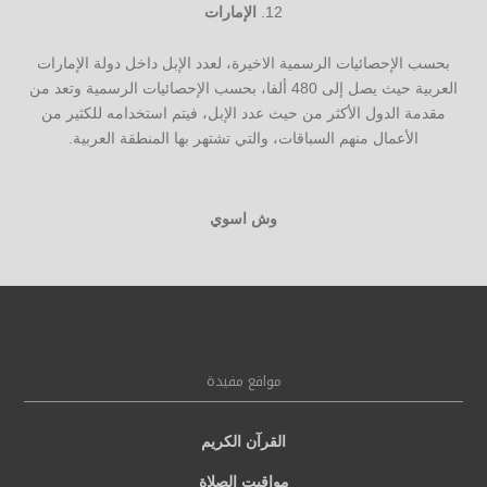
الإمارات
بحسب الإحصائيات الرسمية الاخيرة، لعدد الإبل داخل دولة الإمارات
العربية حيث يصل إلى 480 ألفا، بحسب الإحصائيات الرسمية وتعد من
مقدمة الدول الأكثر من حيث عدد الإبل، فيتم استخدامه للكثير من
الأعمال منهم السباقات، والتي تشتهر بها المنطقة العربية.
وش اسوي
مواقع مفيدة
القرآن الكريم
مواقيت الصلاة