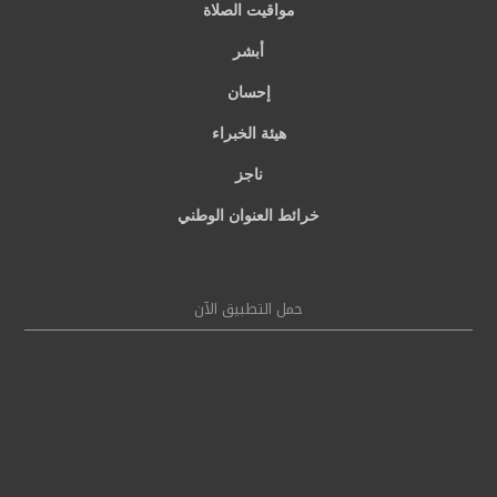
مواقيت الصلاة
أبشر
إحسان
هيئة الخبراء
ناجز
خرائط العنوان الوطني
حمل التطبيق الآن