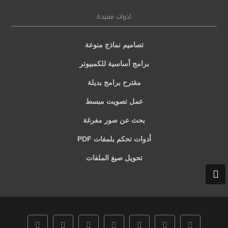
ادوات مفيدة
تصاميم نماذج منوعة
برامج أساسية للكمبيوتر
مقترح برامج بديلة
عمل تصويت مبسط
بحث عن صور مفرغة
أدوات تحكم بلمفات PDF
تحويل صيغ الملفات