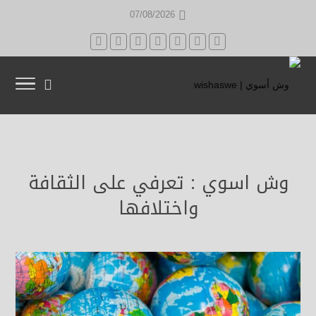
07/08/2026
وش اسوي : تعرفي على الثقافة
واختلافها