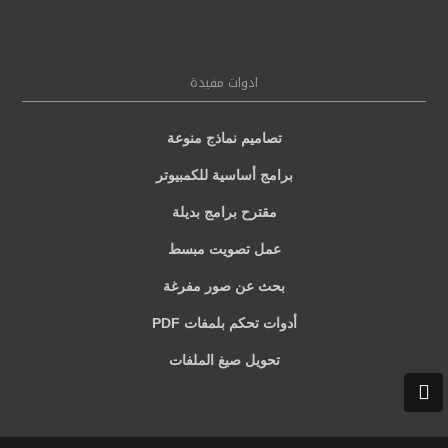
ادوات مفيدة
تصاميم نماذج منوعة
برامج أساسية للكمبيوتر
مقترح برامج بديلة
عمل تصويت مبسط
بحث عن صور مفرغة
أدوات تحكم بلمفات PDF
تحويل صيغ الملفات