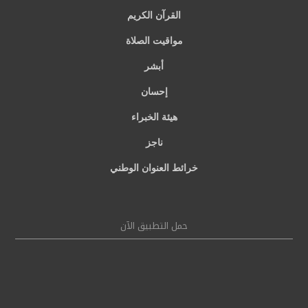
القرآن الكريم
مواقيت الصلاة
أبشر
إحسان
هيئة الخبراء
ناجز
خرائط العنوان الوطني
حمل التطبيق الآن