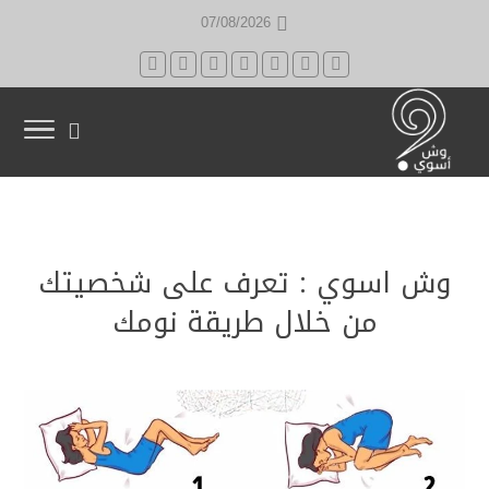
07/08/2026
وش اسوي : تعرف على شخصيتك
من خلال طريقة نومك