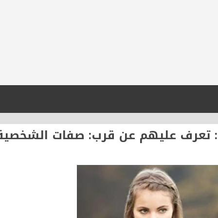
تعرف عليهم عن قرب: صفات الشخصية ا