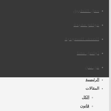
حمل التطبيق
مواقع مفيدة
الصحف السعودية
تواصل معنا
من نحن
الرئيسية
المقالات
الكل
قانون