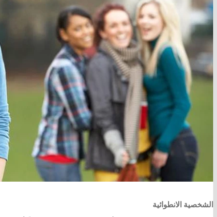
الشخصية الانطوائية