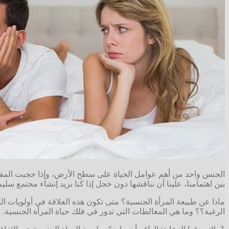
الجنس واحد من أهم عوامل الحياة على سطح الأرض، وإذا حجبت المفاهي
بين اهتمامنا، علينا أن نناقشها دون خجل إذا كنا نريد إنشاء مجتمع سليم
ماذا عن طبيعة المرأة الجنسية؟ متى تكون هذه العلاقة في أولويات الم
الرغبة؟؟ وما هي المغالطات التي تدور في فلك حياة المرأة الجنسية.