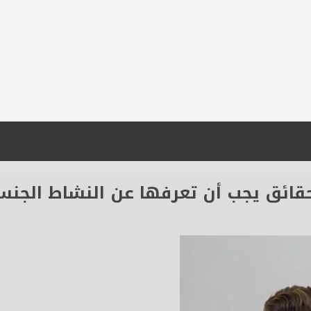
ائق يجب أن تعرفها عن النشاط الجنسي