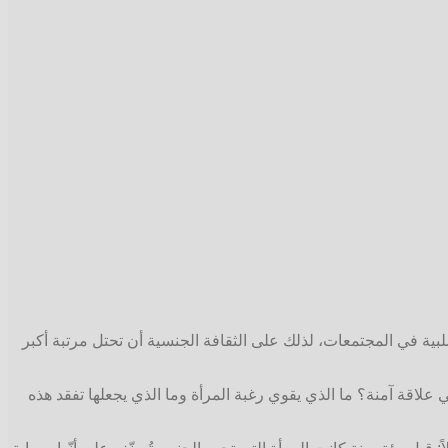
ية في المجتمعات، لذلك على الثقافة الجنسية أن تحتل مرتبة أكبر
علاقة آمنة؟ ما الذي يقوي رغبة المرأة وما الذي يجعلها تفقد هذه