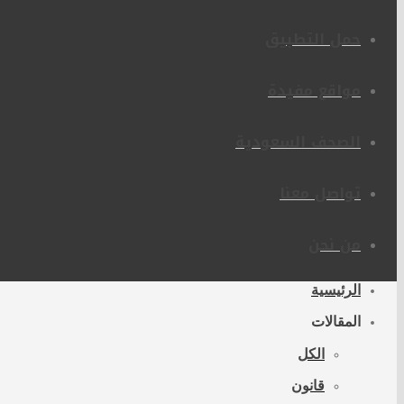
حمل التطبيق
مواقع مفيدة
الصحف السعودية
تواصل معنا
من نحن
الرئيسية
المقالات
الكل
قانون