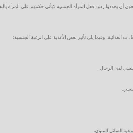
دات الغذائية، وفيما يلي تأثير بعض الأغذية على الرغبة الجنسية:
نسي لدى الرجال .
نسي.
وعية السائل المنوي.