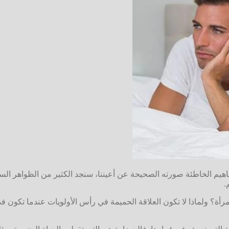
م الخاطئة صورته الصحيحة عن أعيننا، سنجد الكثير من الظواهر السلب
.
رأة؟ ولماذا لا تكون العلاقة الحميمة في رأس الأولويات عندما تكون في 