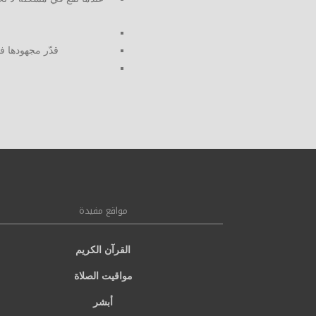
قدّر مجهودها في
مواقع مفيدة
القرآن الكريم
مواقيت الصلاة
أبشر