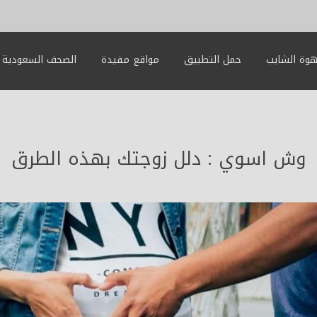
وة الشايب
حمل التطبيق
مواقع مفيدة
الصحف السعودية
وش اسوي : دلل زوجتك بهذه الطرق