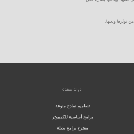
 توتّرها وتعبها.
ادوات مفيدة
تصاميم نماذج منوعة
برامج أساسية للكمبيوتر
مقترح برامج بديلة