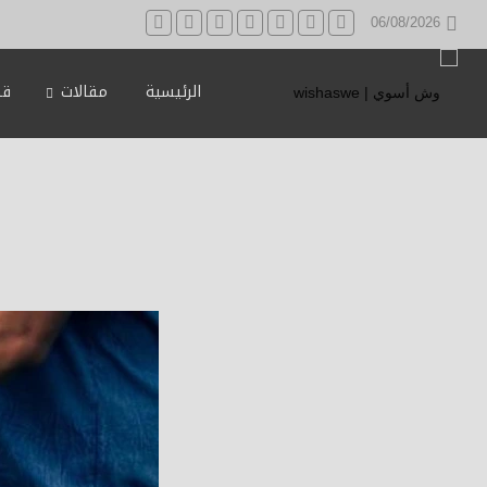
06/08/2026
الرئيسية
مقالات
قه