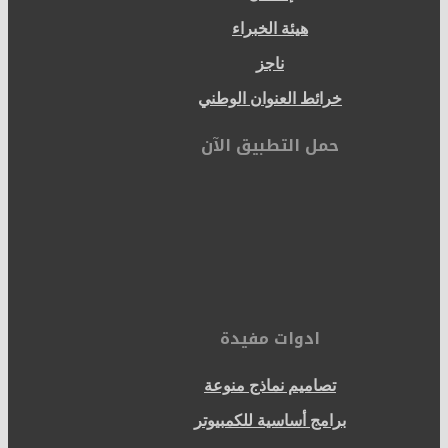
هيئة الخبراء
ناجز
خرائط العنوان الوطني
حمل التطبيق الآن
ادوات مفيدة
تصاميم نماذج منوعة
برامج أساسية للكمبيوتر