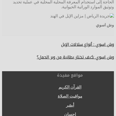
الحاجة إلى استخدام المعرفة المحلية المحلية في عملية تحديد
وتوثيق الموارد الوراثية الحيوانية.
وش اسوي
وش اسوي : أنواع سلالات الإبل
وش اسوي :كيف تختار بطانية من وبر الجمل؟
مواقع مفيدة
القرآن الكريم
مواقيت الصلاة
أبشر
إحسان