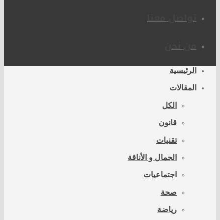
تواصل معنا
من نحن
الرئيسية
المقالات
الكل
قانون
تقنيات
الجمال و الأناقة
اجتماعيات
صحة
رياضة