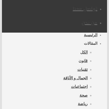
تواصل معنا
من نحن
الرئيسية
المقالات
الكل
قانون
تقنيات
الجمال و الأناقة
اجتماعيات
صحة
رياضة