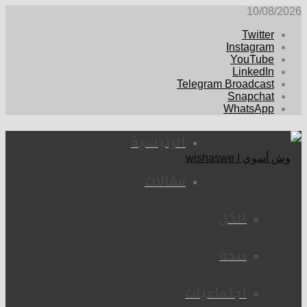
10/08/2026
Twitter
Instagram
YouTube
LinkedIn
Telegram Broadcast
Snapchat
WhatsApp
الرئيسية
مقالات
الكل
صحة
اجتماعيات