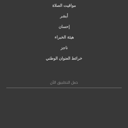
مواقيت الصلاة
أبشر
إحسان
هيئة الخبراء
ناجز
خرائط العنوان الوطني
حمل التطبيق الآن