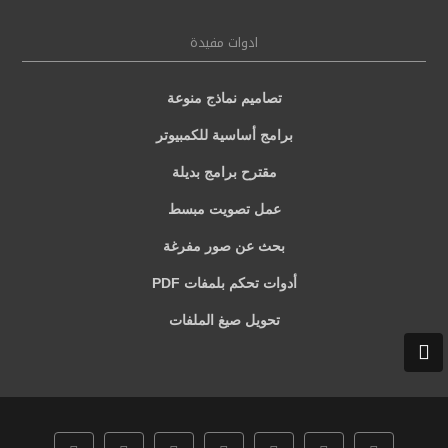
ادوات مفيدة
تصاميم نماذج منوعة
برامج أساسية للكمبيوتر
مقترح برامج بديلة
عمل تصويت مبسط
بحث عن صور مفرغة
أدوات تحكم بلمفات PDF
تحويل صيغ الملفات