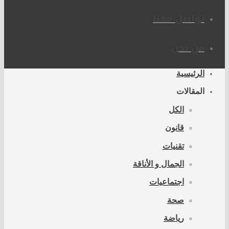
تواصل معنا
من نحن
الرئيسية
المقالات
الكل
قانون
تقنيات
الجمال و الأناقة
اجتماعيات
صحة
رياضة