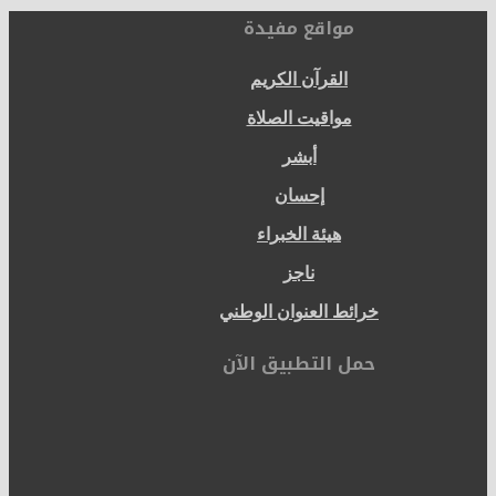
مواقع مفيدة
القرآن الكريم
مواقيت الصلاة
أبشر
إحسان
هيئة الخبراء
ناجز
خرائط العنوان الوطني
حمل التطبيق الآن