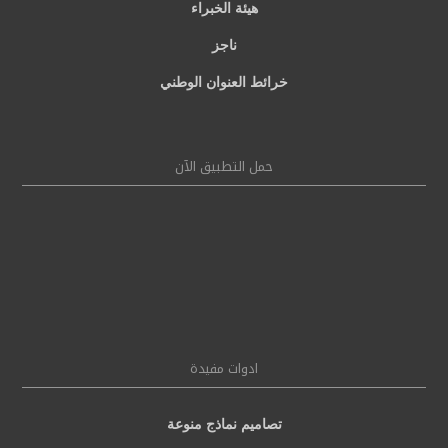
هيئة الخبراء
ناجز
خرائط العنوان الوطني
حمل التطبيق الآن
ادوات مفيدة
تصاميم نماذج منوعة