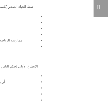
نمط الحياة الصحي يُكسب 
ممارسة الرياضة ب
الانطباع الأولي لحكم الناس 
أول 