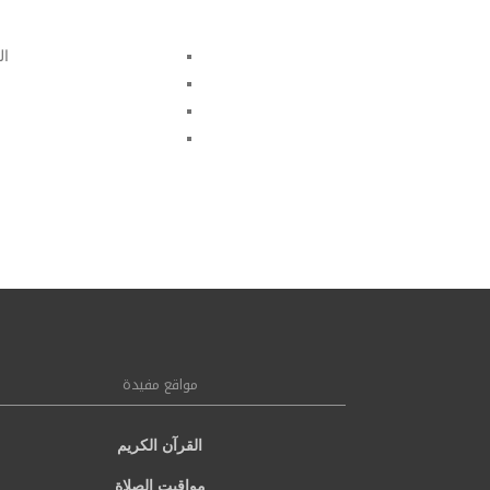
ال
مواقع مفيدة
القرآن الكريم
مواقيت الصلاة