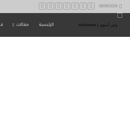
08/08/2026
الرئيسية
مقالات
قه