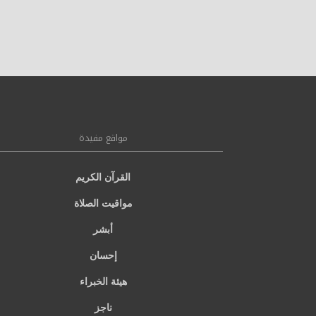
مواقع مفيدة
القرآن الكريم
مواقيت الصلاة
أبشر
إحسان
هيئة الخبراء
ناجز