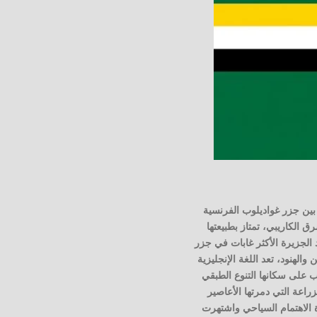
بين جزر غواديلوب الفرنسية
ق الكاريبي، تمتاز بطبيعتها
 الجزيرة الأكثر غابات في جزر
الهنود، تعد اللغة الإنجليزية
ب على سكانها التنوع الطبقي
راعة التي دمرتها الأعاصير
ة الاهتمام السياحي واشتهرت