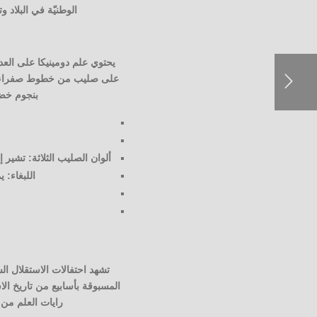
الوطنيّة في البلاد
يحتوي علم دومينيكا على الع
بنجوم خضرا
ألوان الصليب الثلاثة: تشير إ
اللبغاء: 
تشهد احتفالات الاستقلال ال
رايات العلم من 