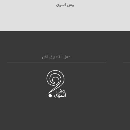
وش اسوي
حمل التطبيق الآن