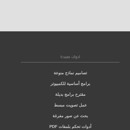
ادوات مفيدة
تصاميم نماذج منوعة
برامج أساسية للكمبيوتر
مقترح برامج بديلة
عمل تصويت مبسط
بحث عن صور مفرغة
أدوات تحكم بلمفات PDF