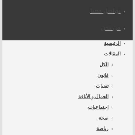
تواصل معنا
من نحن
الرئيسية
المقالات
الكل
قانون
تقنيات
الجمال و الأناقة
اجتماعيات
صحة
رياضة