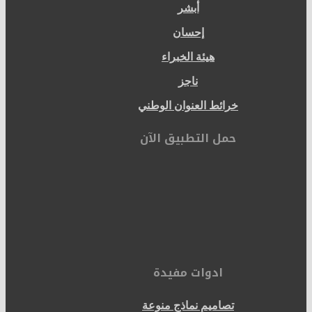
أبشر
إحسان
هيئة الخبراء
ناجز
خرائط العنوان الوطني
حمل التطبيق الآن
ادوات مفيدة
تصاميم نماذج منوعة