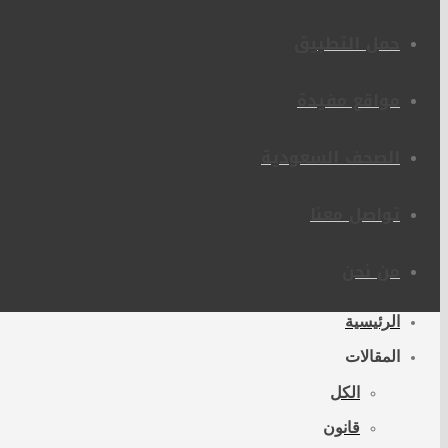
حمل التطبيق
مواقع مفيدة
الصحف السعودية
تواصل معنا
من نحن
الرئيسية
المقالات
الكل
قانون