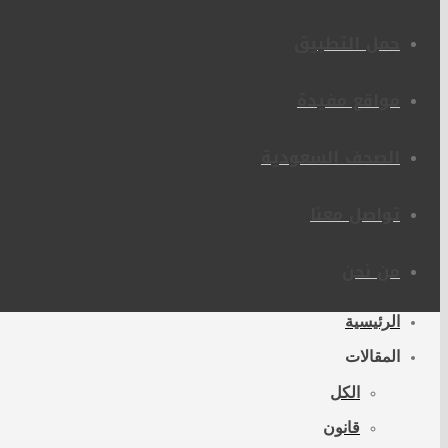
حمل التطبيق
مواقع مفيدة
الصحف السعودية
تواصل معنا
من نحن
الرئيسية
المقالات
الكل
قانون