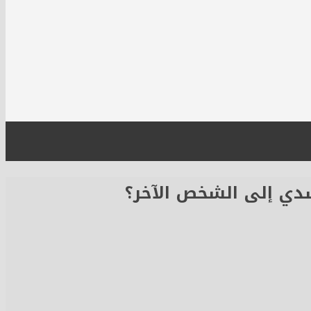
دي إلى الشخص الآخر؟