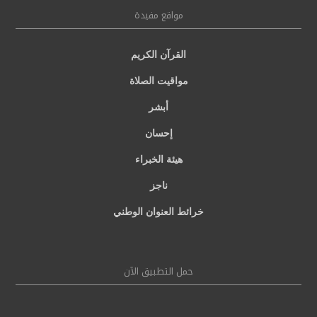
مواقع مفيدة
القرآن الكريم
مواقيت الصلاة
أبشر
إحسان
هيئة الخبراء
ناجز
خرائط العنوان الوطني
حمل التطبيق الآن