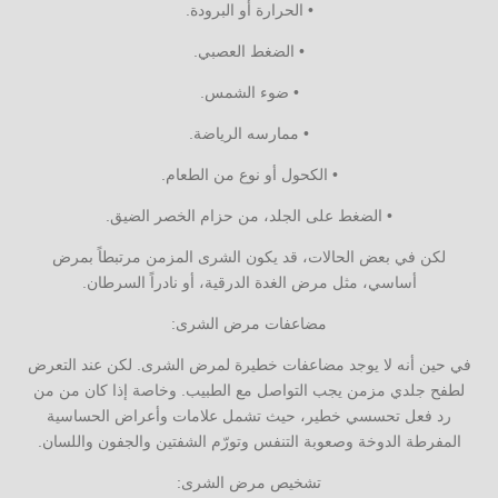
• الحرارة أو البرودة.
• الضغط العصبي.
• ضوء الشمس.
• ممارسه الرياضة.
• الكحول أو نوع من الطعام.
• الضغط على الجلد، من حزام الخصر الضيق.
لكن في بعض الحالات، قد يكون الشرى المزمن مرتبطاً بمرض
أساسي، مثل مرض الغدة الدرقية، أو نادراً السرطان.
مضاعفات مرض الشرى:
في حين أنه لا يوجد مضاعفات خطيرة لمرض الشرى. لكن عند التعرض
لطفح جلدي مزمن يجب التواصل مع الطبيب. وخاصة إذا كان من من
رد فعل تحسسي خطير، حيث تشمل علامات وأعراض الحساسية
المفرطة الدوخة وصعوبة التنفس وتورّم الشفتين والجفون واللسان.
تشخيص مرض الشرى: