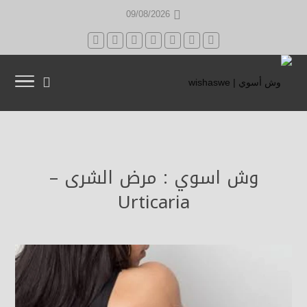
09/08/2026
وش اسوي : مرض الشرى –
Urticaria