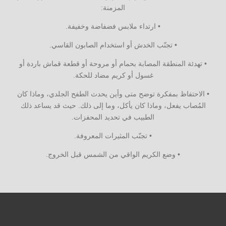
المزمنة:
• ارتداء ملابس فضفاضة وخفيفة.
• تجنّب الخدش أو استخدام الصابون القاسي.
• تهدئة المنطقة المصابة بحمام أو مروحة أو قطعة قماش باردة أو
غسول أو كريم مضاد للحكة.
• الاحتفاظ بمفكرة توضح متى وأين يحدث الطفح الجلدي، وماذا كان
المُصاب يفعل، وماذا كان يأكل، وما إلى ذلك. حيث قد يساعد ذلك
الطبيب في تحديد المحفزات.
• تجنّب المثيرات المعروفة.
• وضع الكريم الواقي من الشمس قبل الخروج.