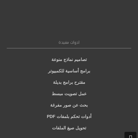
ادوات مفيدة
تصاميم نماذج منوعة
برامج أساسية للكمبيوتر
مقترح برامج بديلة
عمل تصويت مبسط
بحث عن صور مفرغة
أدوات تحكم بلمفات PDF
تحويل صيغ الملفات