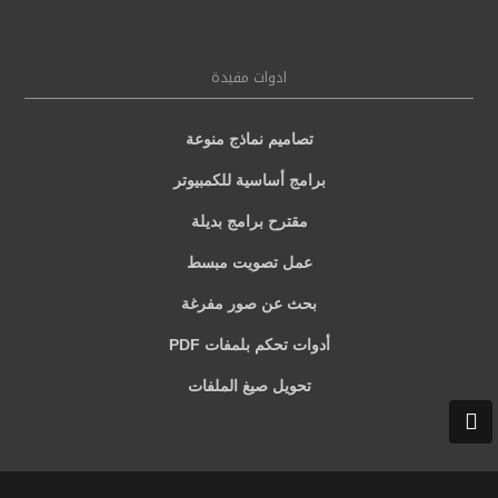
ادوات مفيدة
تصاميم نماذج منوعة
برامج أساسية للكمبيوتر
مقترح برامج بديلة
عمل تصويت مبسط
بحث عن صور مفرغة
أدوات تحكم بلمفات PDF
تحويل صيغ الملفات