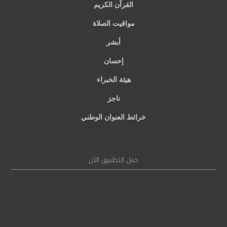
القرآن الكريم
مواقيت الصلاة
أبشر
إحسان
هيئة الخبراء
ناجز
خرائط العنوان الوطني
حمل التطبيق الآن