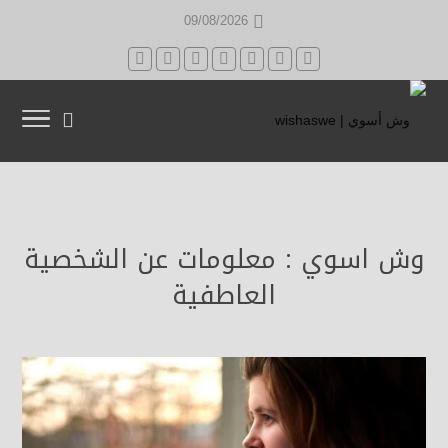
09/08/2026
وش اسوي : معلومات عن الشخصية
العاطفية