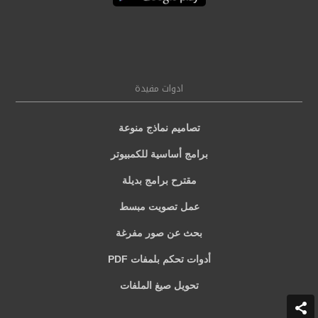
ادوات مفيدة
تصاميم نماذج منوعة
برامج أساسية للكمبيوتر
مقترح برامج بديلة
عمل تصويت مبسط
بحث عن صور مفرغة
أدوات تحكم بلمفات PDF
تحويل صيغ الملفات