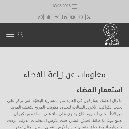
10/08/2026
معلومات عن زراعة الفضاء
استعمار الفضاء
ما زال العلماء يشاركون في العديد من المشاريع البحثيّة التي تركز على
تحديد الكواكب الأخرى الصالحة للحياة، فكوكب المريخ يكشف المزيد
من الأدلّة على أنه ربما كان يحتوي على ماء على سطحه ويمكن أن
يصبح يومًا ما صالحًا لعيش البشر، حيث تكرّس المنظمات الدولية الوقت
والموارد لتنمية حياة الإنسان خارج الأرض، فعلى سبيل المثال توفر