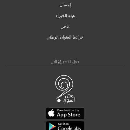
إحسان
هيئة الخبراء
ناجز
خرائط العنوان الوطني
حمل التطبيق الآن