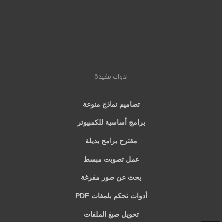
ادوات مفيدة
تصاميم نماذج منوعة
برامج أساسية للكمبيوتر
مقترح برامج بديلة
عمل تصويت مبسط
بحث عن صور مفرغة
أدوات تحكم بلمفات PDF
تحويل صيغ الملفات