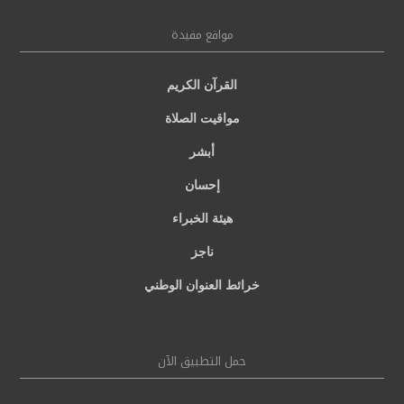
مواقع مفيدة
القرآن الكريم
مواقيت الصلاة
أبشر
إحسان
هيئة الخبراء
ناجز
خرائط العنوان الوطني
حمل التطبيق الآن