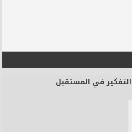
التفكير في المستقبل