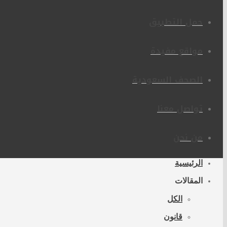
حمل التطبيق
مواقع مفيدة
الصحف السعودية
تواصل معنا
من نحن
الرئيسية
المقالات
الكل
قانون