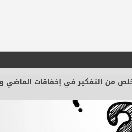
لص من التفكير في إخفاقات الماضي و