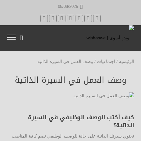
09/08/2026
الرئيسية
/
اجتماعيات
/
وصف العمل في السيرة الذاتية
وصف العمل في السيرة الذاتية
كيف أكتب الوصف الوظيفي في السيرة
الذاتية؟
تحتوي سيرتك الذاتية على خانة للوصف الوظيفي تضم كافة المناصب