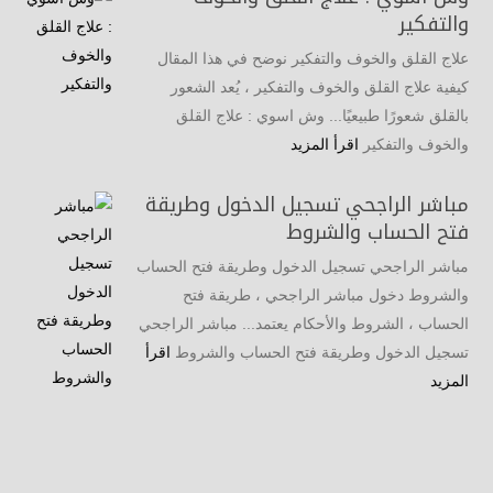
والتفكير
علاج القلق والخوف والتفكير نوضح في هذا المقال
كيفية علاج القلق والخوف والتفكير ، يُعد الشعور
بالقلق شعورًا طبيعيًا... وش اسوي : علاج القلق
والخوف والتفكير
اقرأ المزيد
مباشر الراجحي تسجيل الدخول وطريقة
فتح الحساب والشروط
مباشر الراجحي تسجيل الدخول وطريقة فتح الحساب
والشروط دخول مباشر الراجحي ، طريقة فتح
الحساب ، الشروط والأحكام يعتمد... مباشر الراجحي
تسجيل الدخول وطريقة فتح الحساب والشروط
اقرأ
المزيد