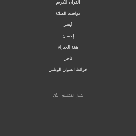
القرآن الكريم
مواقيت الصلاة
أبشر
إحسان
هيئة الخبراء
ناجز
خرائط العنوان الوطني
حمل التطبيق الآن