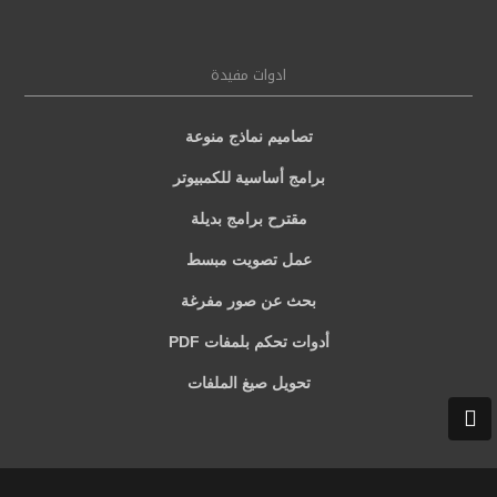
ادوات مفيدة
تصاميم نماذج منوعة
برامج أساسية للكمبيوتر
مقترح برامج بديلة
عمل تصويت مبسط
بحث عن صور مفرغة
أدوات تحكم بلمفات PDF
تحويل صيغ الملفات