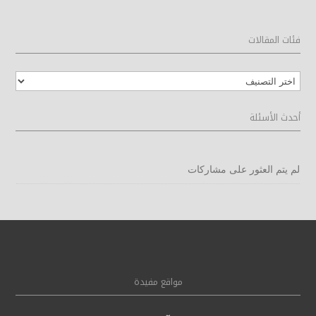
فئات المقالات
فئات
المقالات
أحدث الأسئلة
لم يتم العثور على مشاركات
مواقع مفيدة