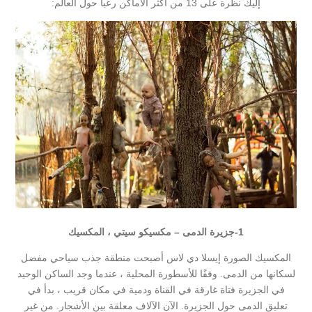
إليك نظرة على 13 من أكثر الأماكن رعباً حول العالم:
1-
جزيرة الدمى – مكسيكو سيتي ، المكسيك
المكسيك الصورة إيسلا دي لاس أصبحت منطقة جذب سياحي مفضل
لسكانها من الدمى. وفقًا للأسطورة المحلية ، عندما وجد الساكن الوحيد
في الجزيرة فتاة غارقة في القناة ودمية في مكان قريب ، بدأ في
تعليق الدمى حول الجزيرة. الآن الآلاف معلقة بين الأشجار. من غير