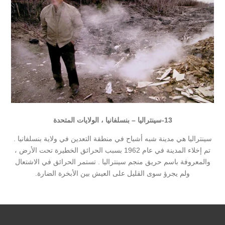
13-
سينتراليا – بنسلفانيا ، الولايات المتحدة
سينتراليا هي مدينة شبه أشباح في منطقة التعدين في ولاية بنسلفانيا .
تم إخلاء المدينة في عام 1962 بسبب الحرائق الخطيرة تحت الأرض ،
والمعروفة باسم حريق منجم سينتراليا . تستمر الحرائق في الاشتعال
ولم يجرؤ سوى القليل على العيش بين الأبخرة الضارة.