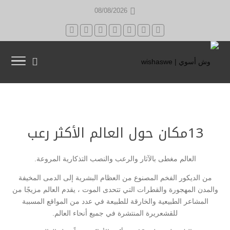
08/08/2026
13مكان حول العالم الأكثر رعب
العالم مغطى بالآثار والرعب والنصب التذكارية المروعة.
من الديكور الفخم المصنوع من العظام البشرية إلى الدمى المخيفة
والمدن المهجورة والقطرات التي تتحدى الموت ، يقدم العالم مزيجًا من
المشاعر الطبيعية والخارقة للطبيعة في عدد من المواقع المسببة
للقشعريرة المنتشرة في جميع أنحاء العالم.