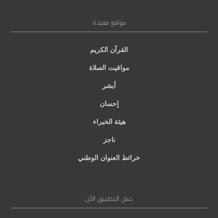
مواقع مفيدة
القرآن الكريم
مواقيت الصلاة
أبشر
إحسان
هيئة الخبراء
ناجز
خرائط العنوان الوطني
حمل التطبيق الآن