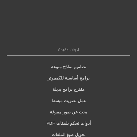
ادوات مفيدة
تصاميم نماذج منوعة
برامج أساسية للكمبيوتر
مقترح برامج بديلة
عمل تصويت مبسط
بحث عن صور مفرغة
أدوات تحكم بلمفات PDF
تحويل صيغ الملفات