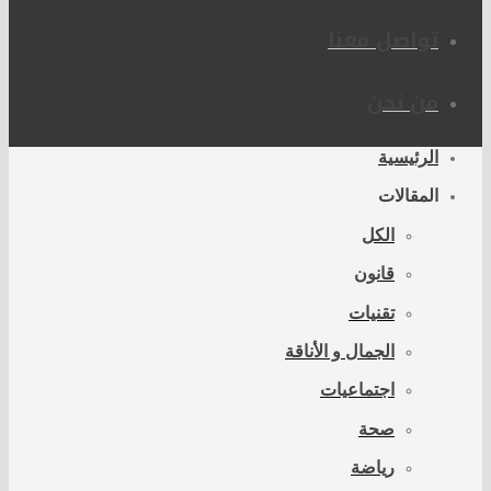
تواصل معنا
من نحن
الرئيسية
المقالات
الكل
قانون
تقنيات
الجمال و الأناقة
اجتماعيات
صحة
رياضة