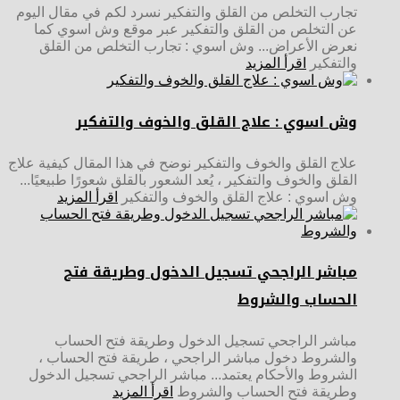
تجارب التخلص من القلق والتفكير نسرد لكم في مقال اليوم
عن التخلص من القلق والتفكير عبر موقع وش اسوي كما
نعرض الأعراض... وش اسوي : تجارب التخلص من القلق
والتفكير
اقرأ المزيد
وش اسوي : علاج القلق والخوف والتفكير
علاج القلق والخوف والتفكير نوضح في هذا المقال كيفية علاج
القلق والخوف والتفكير ، يُعد الشعور بالقلق شعورًا طبيعيًا...
وش اسوي : علاج القلق والخوف والتفكير
اقرأ المزيد
مباشر الراجحي تسجيل الدخول وطريقة فتح
الحساب والشروط
مباشر الراجحي تسجيل الدخول وطريقة فتح الحساب
والشروط دخول مباشر الراجحي ، طريقة فتح الحساب ،
الشروط والأحكام يعتمد... مباشر الراجحي تسجيل الدخول
وطريقة فتح الحساب والشروط
اقرأ المزيد