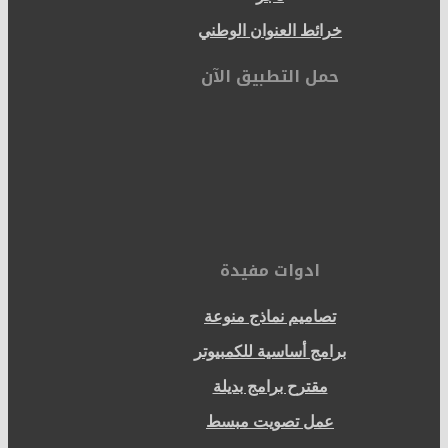
خرائط العنوان الوطني
حمل التطبيق الآن
ادوات مفيدة
تصاميم نماذج منوعة
برامج أساسية للكمبيوتر
مقترح برامج بديلة
عمل تصويت مبسط