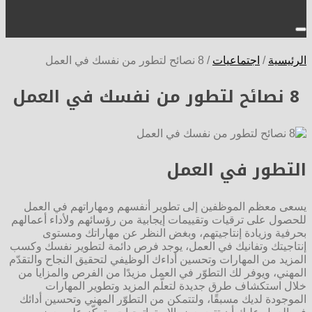
الرئيسية
/
اجتماعيات
/
8 نصائح لتطور من نفسك في العمل
8 نصائح لتطور من نفسك في العمل
التطور في العمل
يسعى معظم الموظفين إلى تطوير أنفسهم ومهاراتهم في العمل
للحصول على ترقيات وتقييمات إيجابية من رؤسائهم ولأداء أعمالهم
بحرفية وزيادة إنتاجيتهم، وبغض النظر عن مهاراتك ومستوى
إنتاجيتك وتفانيك في العمل، يوجد فرص دائمة لتطوير نفسك وكسب
المزيد من المهارات وتحسين أداءك الوظيفي لتحقيق النجاح والتقدّم
المهني، ويوفر لك التطوّر في العمل مزيدًا من الفرص والمزايا من
خلال استكشاف طرق جديدة لتعلّم المزيد وتطوير المهارات
الموجودة لديك مسبقًا، ولتتمكن من التطوّر المهني وتحسين أدائك